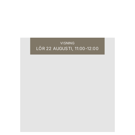
VISNING
LÖR 22 AUGUSTI, 11:00-12:00