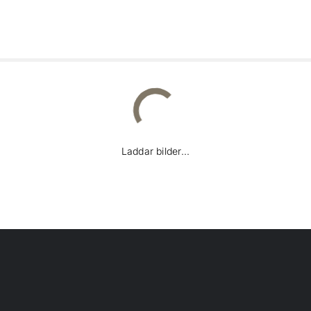
Laddar bilder...