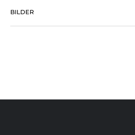
BILDER