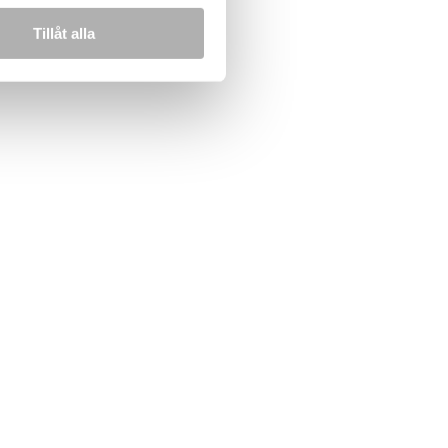
Tillåt alla