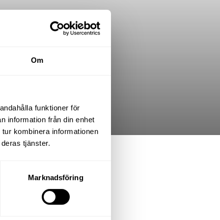
Om
andahålla funktioner för
n information från din enhet
 tur kombinera informationen
deras tjänster.
.K.
Marknadsföring