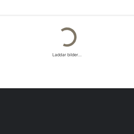
Laddar bilder...