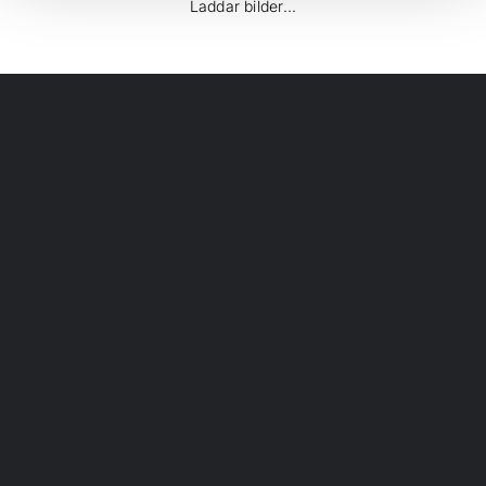
Laddar bilder...