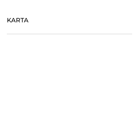
KARTA