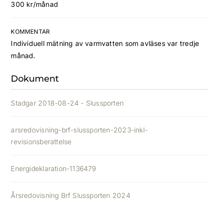
300 kr/månad
KOMMENTAR
Individuell mätning av varmvatten som avläses var tredje
månad.
Dokument
Stadgar 2018-08-24 - Slussporten
arsredovisning-brf-slussporten-2023-inkl-
revisionsberattelse
Energideklaration-1136479
Årsredovisning Brf Slussporten 2024