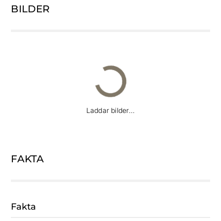
BILDER
Laddar bilder...
FAKTA
Fakta