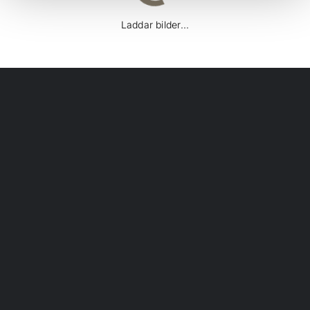
Laddar bilder...