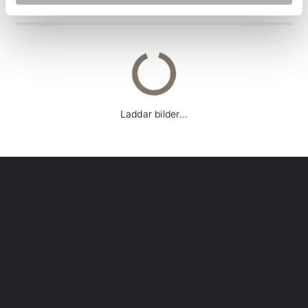
Laddar bilder...