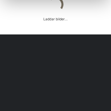
Laddar bilder...