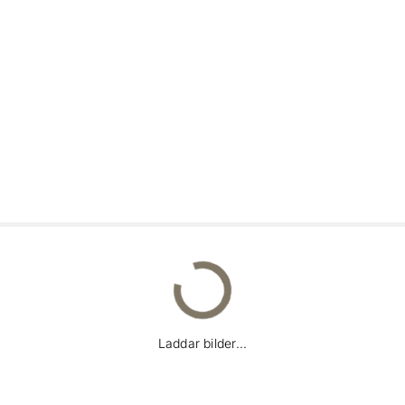
Laddar bilder...