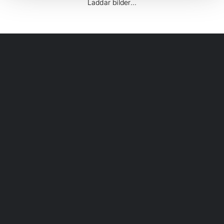
Laddar bilder...