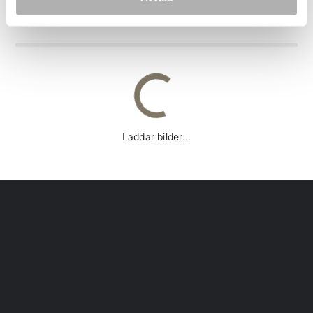
BILDER
Laddar bilder...