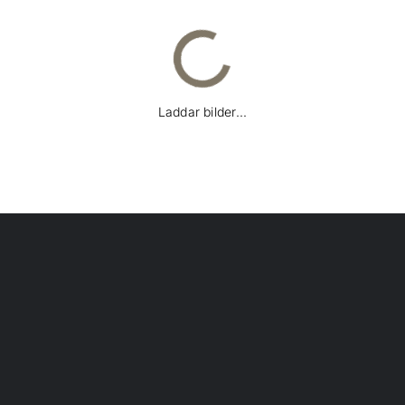
Laddar bilder...