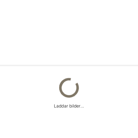
Laddar bilder...