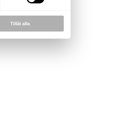
Tillåt alla