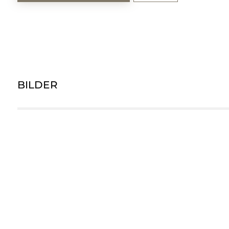
BILDER