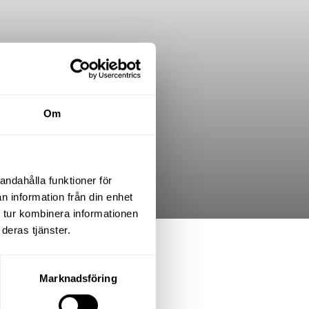
Om
andahålla funktioner för
n information från din enhet
 tur kombinera informationen
deras tjänster.
.K.
Marknadsföring