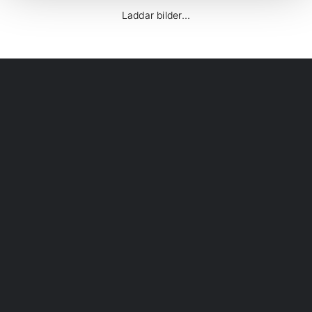
Laddar bilder...