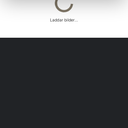
Laddar bilder...