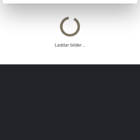
Laddar bilder...