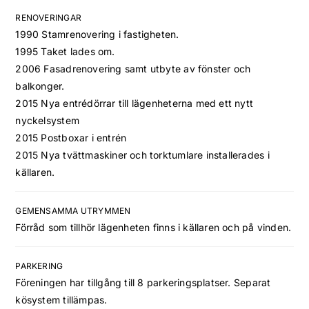
RENOVERINGAR
1990 Stamrenovering i fastigheten.
1995 Taket lades om.
2006 Fasadrenovering samt utbyte av fönster och
balkonger.
2015 Nya entrédörrar till lägenheterna med ett nytt
nyckelsystem
2015 Postboxar i entrén
2015 Nya tvättmaskiner och torktumlare installerades i
källaren.
GEMENSAMMA UTRYMMEN
Förråd som tillhör lägenheten finns i källaren och på vinden.
PARKERING
Föreningen har tillgång till 8 parkeringsplatser. Separat
kösystem tillämpas.