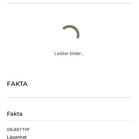
Laddar bilder...
FAKTA
Fakta
OBJEKTTYP
Lägenhet