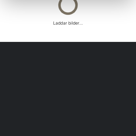
Laddar bilder...