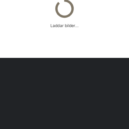
Laddar bilder...