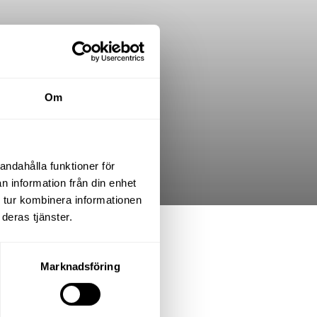
Om
andahålla funktioner för
n information från din enhet
 tur kombinera informationen
deras tjänster.
.K.
Marknadsföring