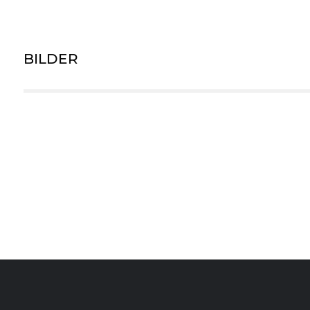
BILDER