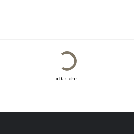
Laddar bilder...