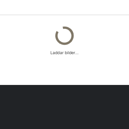
Laddar bilder...