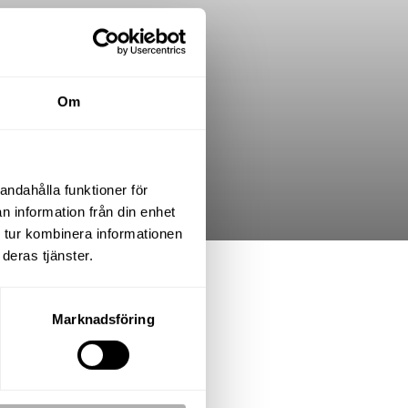
Om
andahålla funktioner för
n information från din enhet
 tur kombinera informationen
deras tjänster.
.K.
Marknadsföring