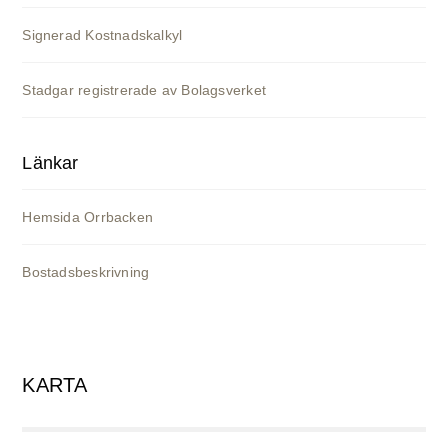
Signerad Kostnadskalkyl
Stadgar registrerade av Bolagsverket
Länkar
Hemsida Orrbacken
Bostadsbeskrivning
KARTA