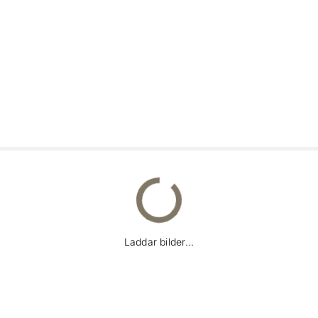
Laddar bilder...