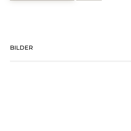
BILDER