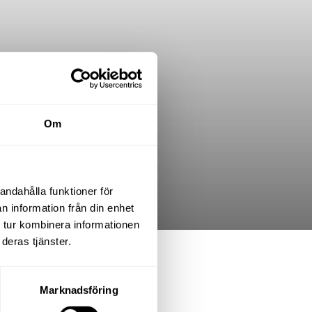
Om
andahålla funktioner för
n information från din enhet
 tur kombinera informationen
deras tjänster.
.K.
Marknadsföring