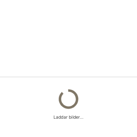
Laddar bilder...