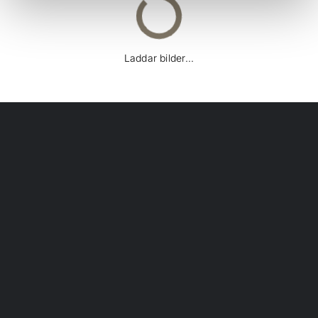
Laddar bilder...