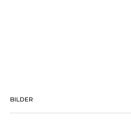
BILDER