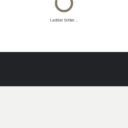
Laddar bilder...