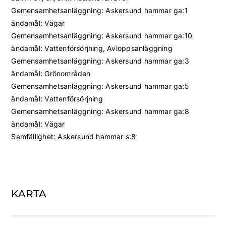
Gemensamhetsanläggning: Askersund hammar ga:1
ändamål: Vägar
Gemensamhetsanläggning: Askersund hammar ga:10
ändamål: Vattenförsörjning, Avloppsanläggning
Gemensamhetsanläggning: Askersund hammar ga:3
ändamål: Grönområden
Gemensamhetsanläggning: Askersund hammar ga:5
ändamål: Vattenförsörjning
Gemensamhetsanläggning: Askersund hammar ga:8
ändamål: Vägar
Samfällighet: Askersund hammar s:8
KARTA