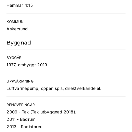
Hammar 4:15
KOMMUN
Askersund
Byggnad
BYGGÅR
1977, ombyggt 2019
UPPVÄRMNING
Luftvärmepump, öppen spis, direktverkande el.
RENOVERINGAR
2009 - Tak (Tak utbyggnad 2018).
2011 - Badrum.
2013 - Radiatorer.