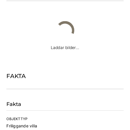
Laddar bilder...
FAKTA
Fakta
OBJEKTTYP
Friliggande villa