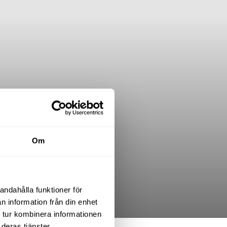
Om
andahålla funktioner för
n information från din enhet
 tur kombinera informationen
deras tjänster.