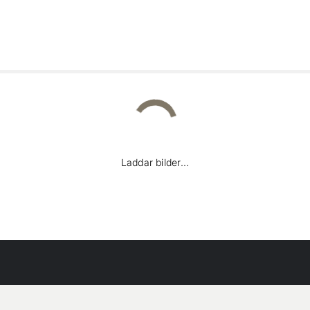
Laddar bilder...