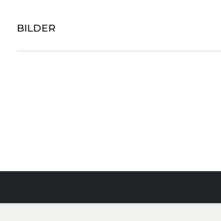
BILDER