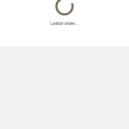
Laddar bilder...