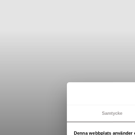
Samtycke
Denna webbplats använder 