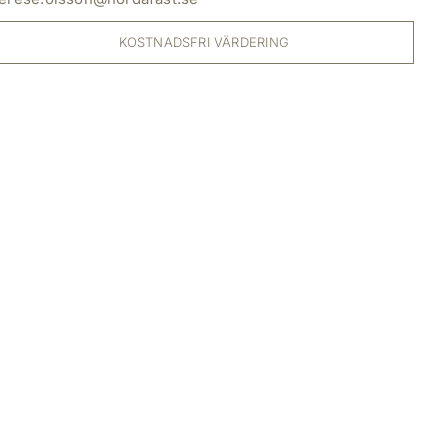
KOSTNADSFRI VÄRDERING