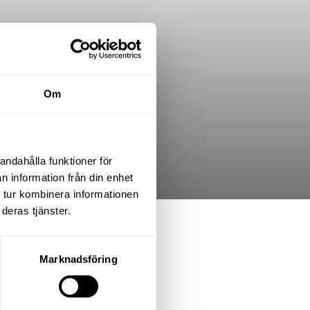
Om
andahålla funktioner för
n information från din enhet
 tur kombinera informationen
deras tjänster.
.K.
Marknadsföring