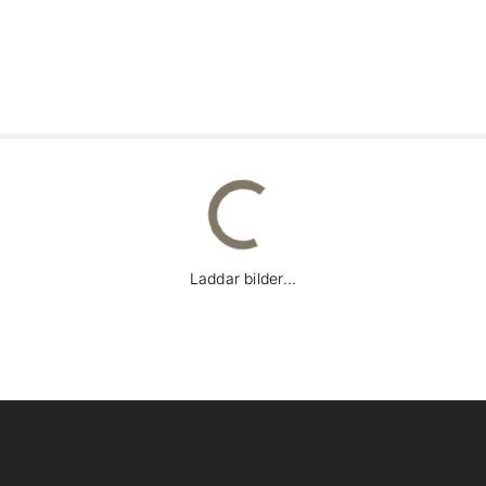
Laddar bilder...