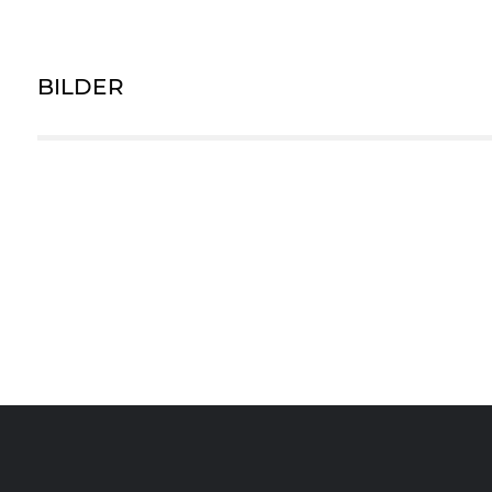
BILDER