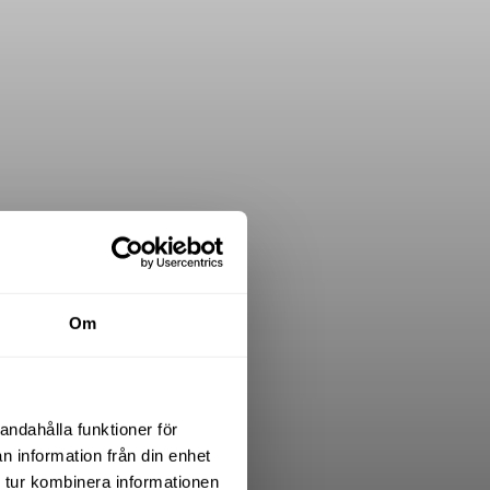
Om
andahålla funktioner för
n information från din enhet
 tur kombinera informationen