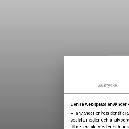
Samtycke
Denna webbplats använder 
Vi använder enhetsidentifierar
sociala medier och analysera 
till de sociala medier och a