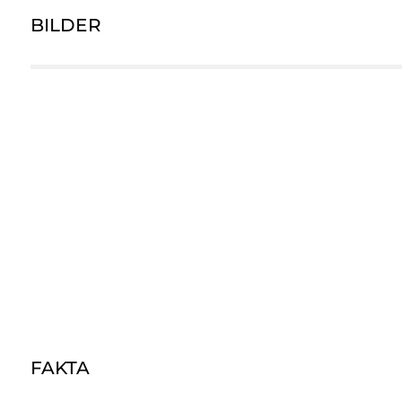
BILDER
FAKTA