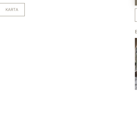
KARTA